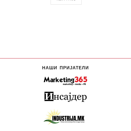
НАШИ ПРИЈАТЕЛИ