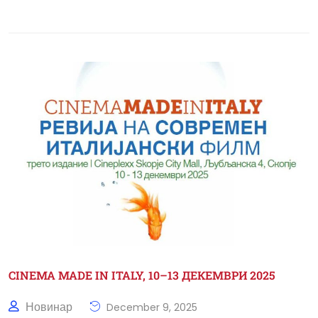
CINEMA MADE IN ITALY, 10–13 ДЕКЕМВРИ 2025
Новинар
December 9, 2025