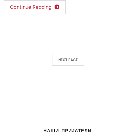
Continue Reading
NEXT PAGE
НАШИ ПРИЈАТЕЛИ