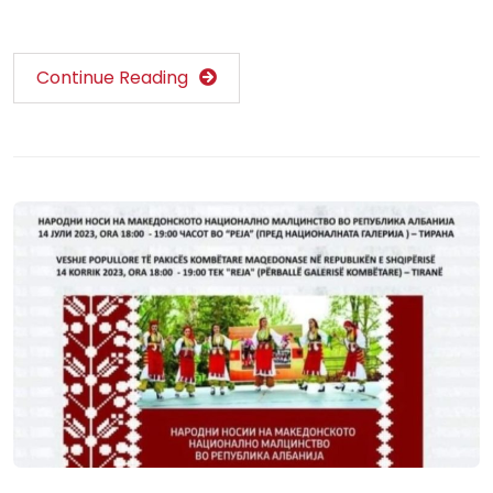
Continue Reading