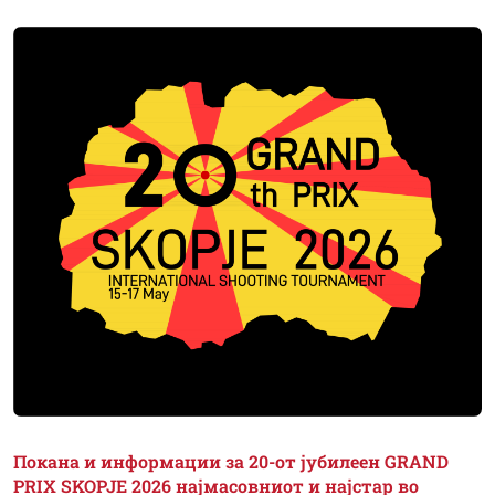
Покана и информации за 20-от јубилеен GRAND
PRIX SKOPJE 2026 најмасовниот и најстар во