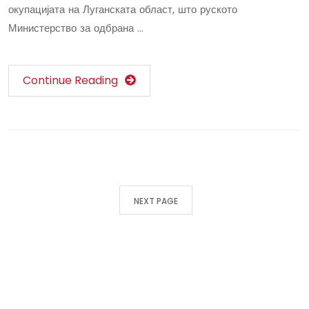
окупацијата на Луганската област, што руското
Министерство за одбрана …
Continue Reading
NEXT PAGE