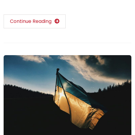
Continue Reading