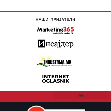
НАШИ ПРИЈАТЕЛИ