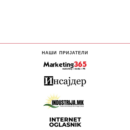
НАШИ ПРИЈАТЕЛИ