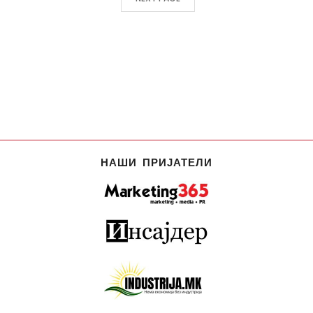
НАШИ ПРИЈАТЕЛИ