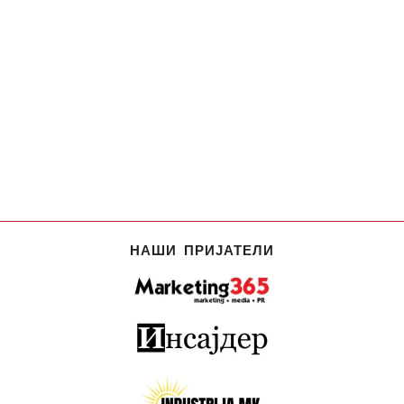
НАШИ ПРИЈАТЕЛИ