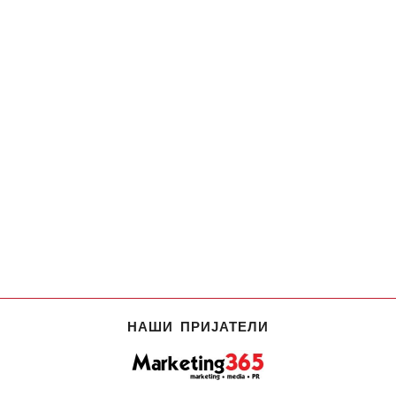
НАШИ ПРИЈАТЕЛИ