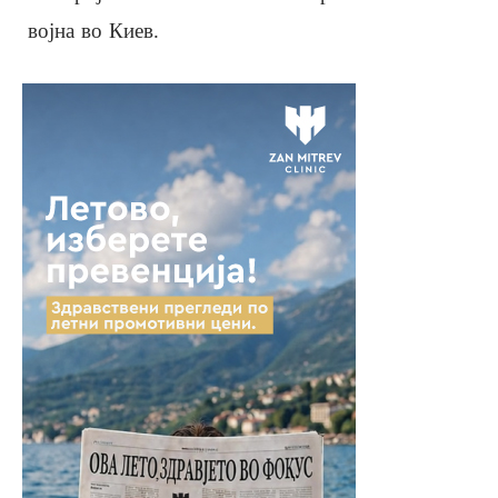
војна во Киев.