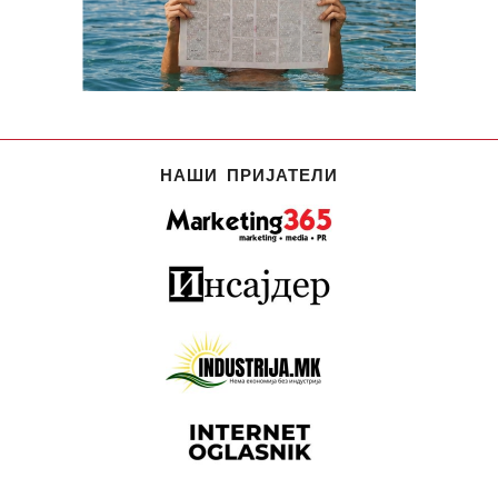
НАШИ ПРИЈАТЕЛИ