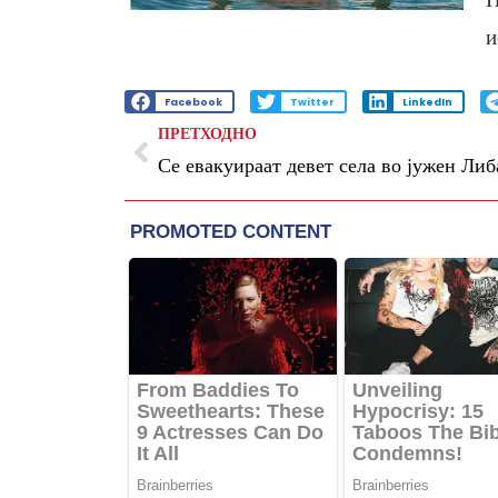
и
Facebook
Twitter
LinkedIn
ПРЕТХОДНО