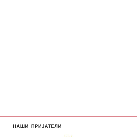
НАШИ ПРИЈАТЕЛИ