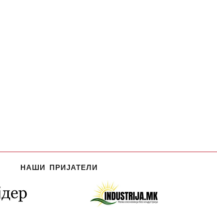
НАШИ ПРИЈАТЕЛИ