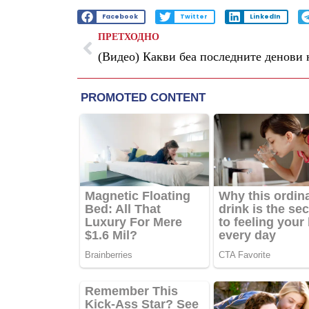
Facebook
Twitter
LinkedIn
ПРЕТХОДНО