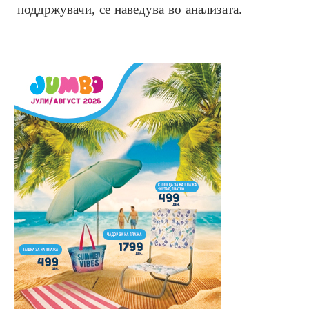
поддржувачи, се наведува во анализата.