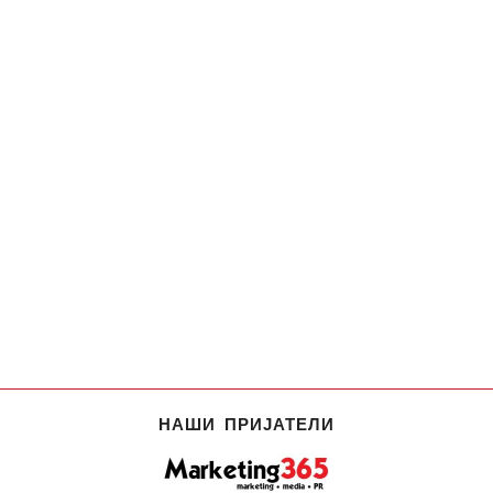
НАШИ ПРИЈАТЕЛИ