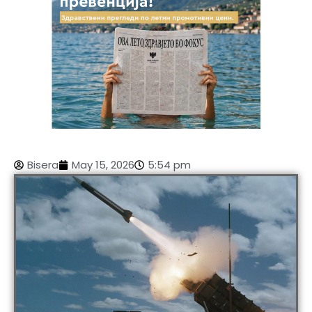
Bisera
May 15, 2026
5:54 pm