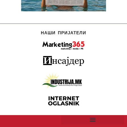
НАШИ ПРИЈАТЕЛИ