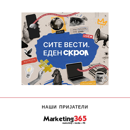
НАШИ ПРИЈАТЕЛИ