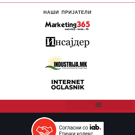
НАШИ ПРИЈАТЕЛИ