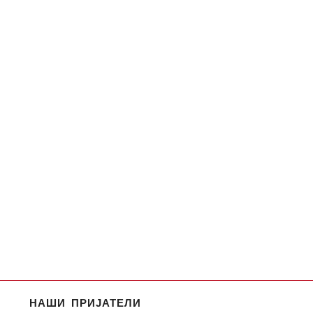
НАШИ ПРИЈАТЕЛИ