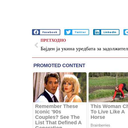
Facebook
Twitter
LinkedIn
ПРЕТХОДНО