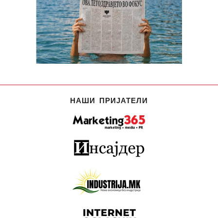
НАШИ ПРИЈАТЕЛИ