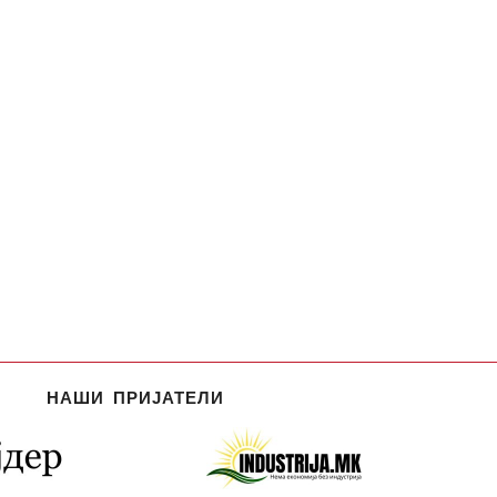
НАШИ ПРИЈАТЕЛИ