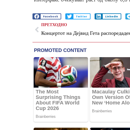
Facebook
Twitter
LinkedIn
ПРЕТХОДНО