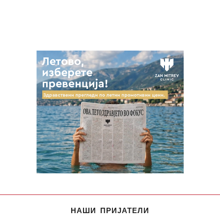
НАШИ ПРИЈАТЕЛИ