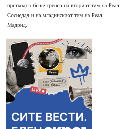
претходно беше тренер на вториот тим на Реал
Сосиедад и на младинскиот тим на Реал
Мадрид.