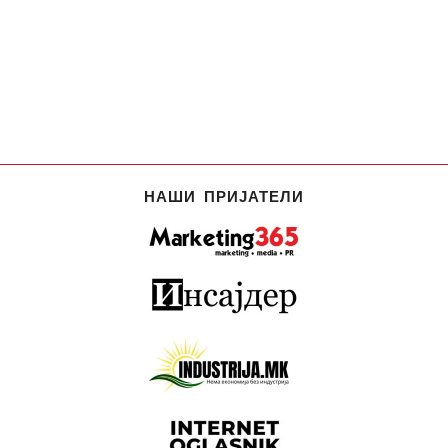
НАШИ ПРИЈАТЕЛИ