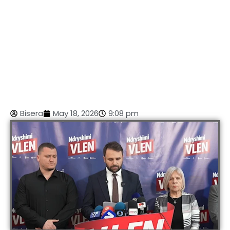
Bisera
May 18, 2026
9:08 pm