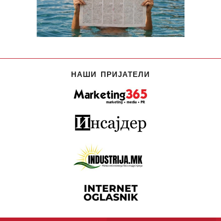
НАШИ ПРИЈАТЕЛИ