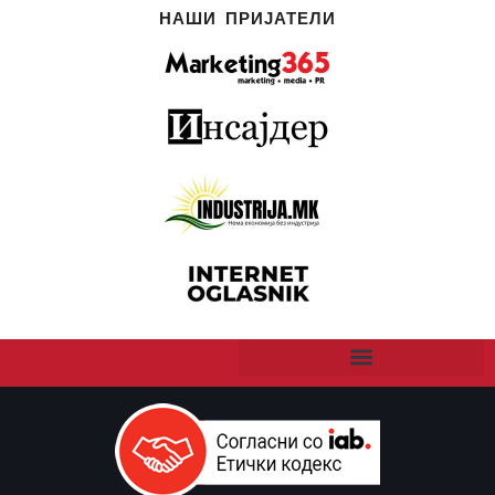
НАШИ ПРИЈАТЕЛИ