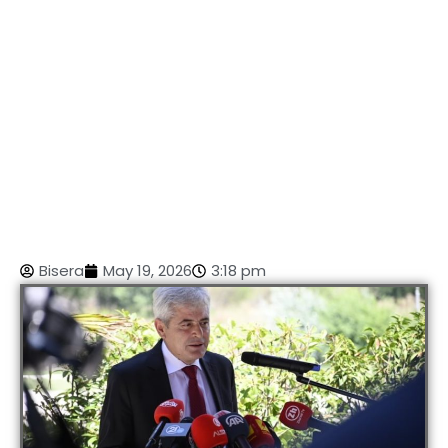
Bisera
May 19, 2026
3:18 pm