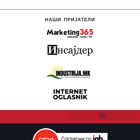
НАШИ ПРИЈАТЕЛИ