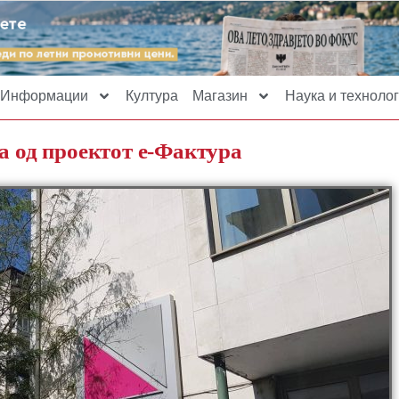
Информации
Култура
Магазин
Наука и технолог
а од проектот е-Фактура