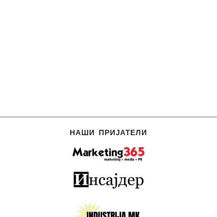
НАШИ ПРИЈАТЕЛИ