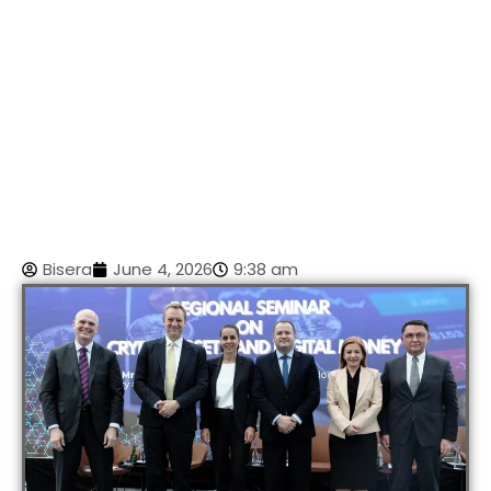
Bisera
June 4, 2026
9:38 am