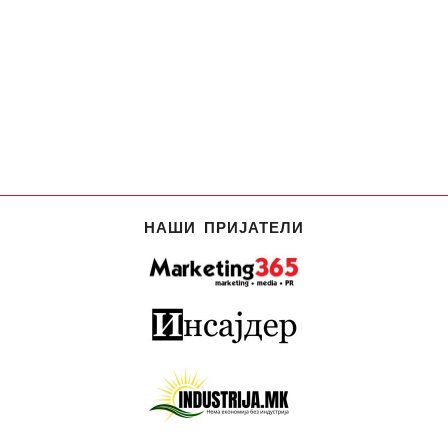
НАШИ ПРИЈАТЕЛИ