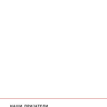
НАШИ ПРИЈАТЕЛИ