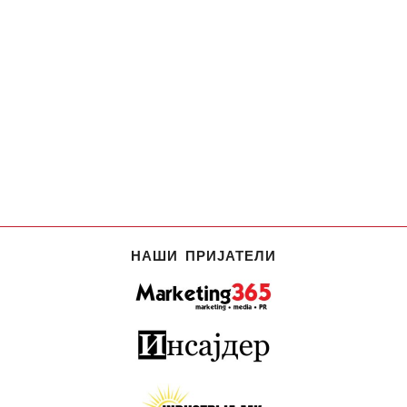
НАШИ ПРИЈАТЕЛИ