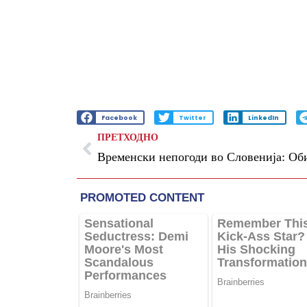
Facebook
Twitter
LinkedIn
ПРЕТХОДНО