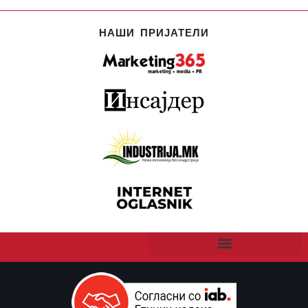
НАШИ ПРИЈАТЕЛИ