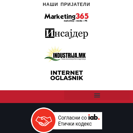
НАШИ ПРИЈАТЕЛИ