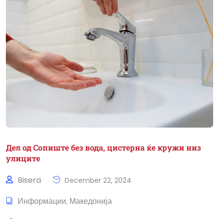
Дел од Сопиште без вода, цистерна ќе кружи низ
улиците
Bisera
December 22, 2024
Информации
Македонија
,