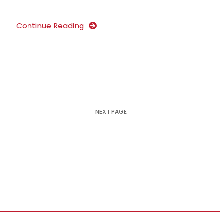
Continue Reading
NEXT PAGE