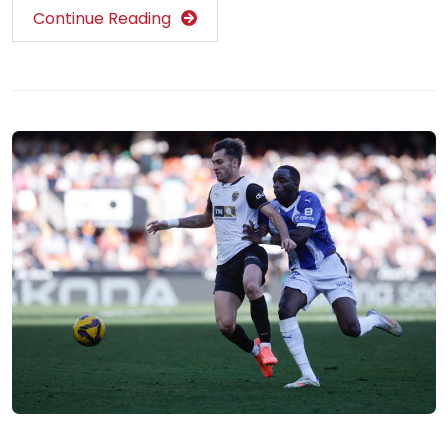
Continue Reading