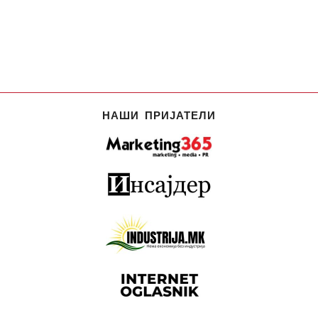
НАШИ ПРИЈАТЕЛИ