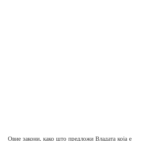
Овие закони, како што предложи Владата која е