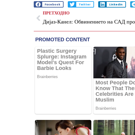
Facebook
Twitter
LinkedIn
ПРЕТХОДНО