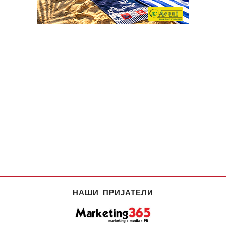
НАШИ ПРИЈАТЕЛИ