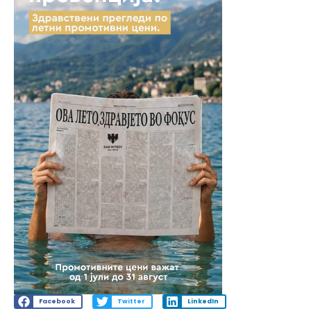
Facebook
Twitter
LinkedIn