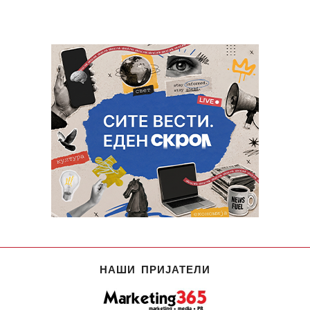
НАШИ ПРИЈАТЕЛИ