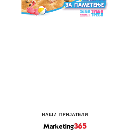
НАШИ ПРИЈАТЕЛИ