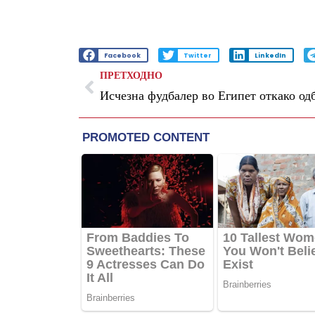
Facebook
Twitter
LinkedIn
ПРЕТХОДНО