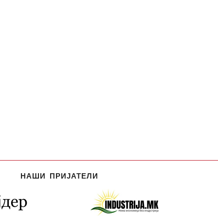
НАШИ ПРИЈАТЕЛИ