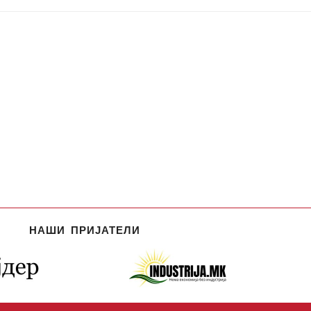
НАШИ ПРИЈАТЕЛИ