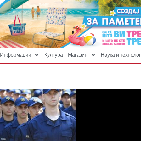
Информации
Култура
Магазин
Наука и технолог