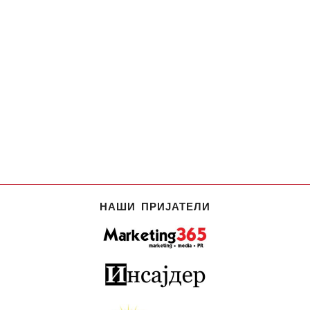
НАШИ ПРИЈАТЕЛИ