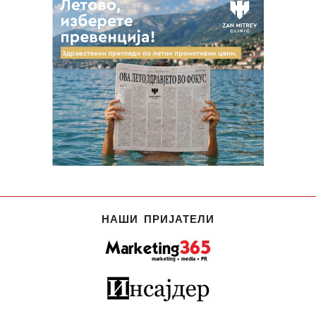
НАШИ ПРИЈАТЕЛИ