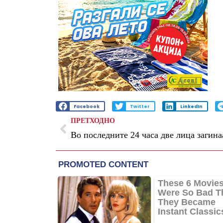
Facebook
Twitter
LinkedIn
ПРЕТХОДНО