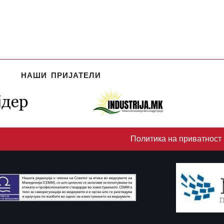
НАШИ ПРИЈАТЕЛИ
Политика на приватност