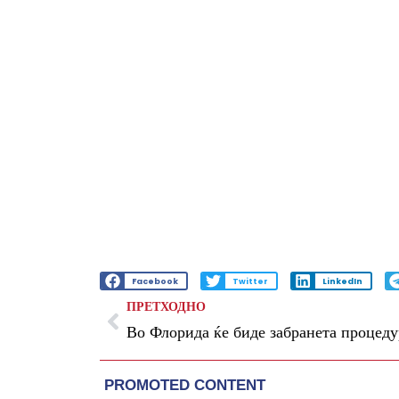
Facebook
Twitter
LinkedIn
ПРЕТХОДНО