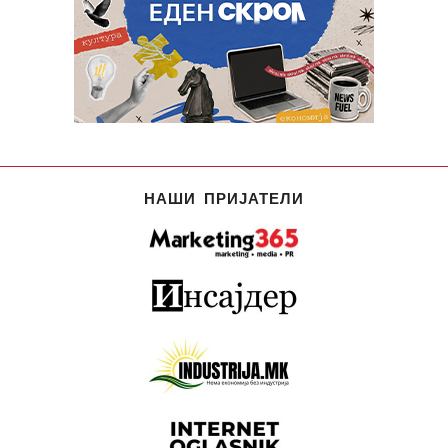
НАШИ ПРИЈАТЕЛИ