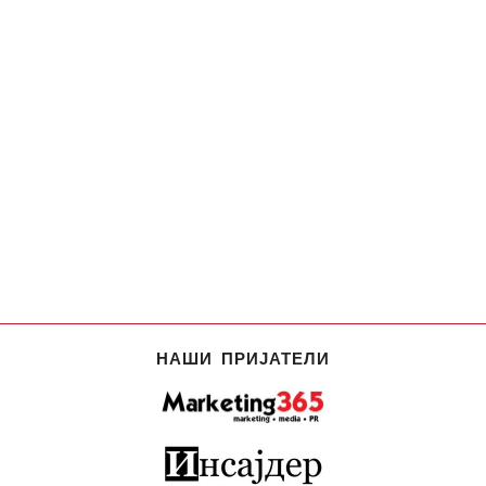
НАШИ ПРИЈАТЕЛИ