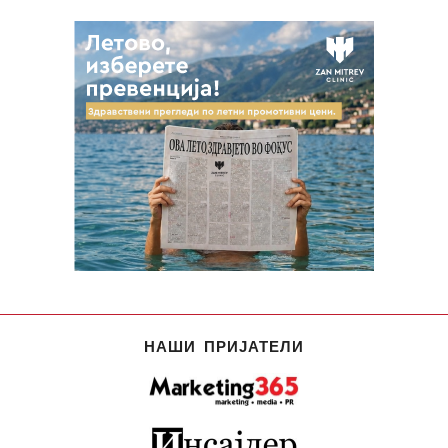
НАШИ ПРИЈАТЕЛИ