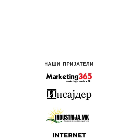
НАШИ ПРИЈАТЕЛИ