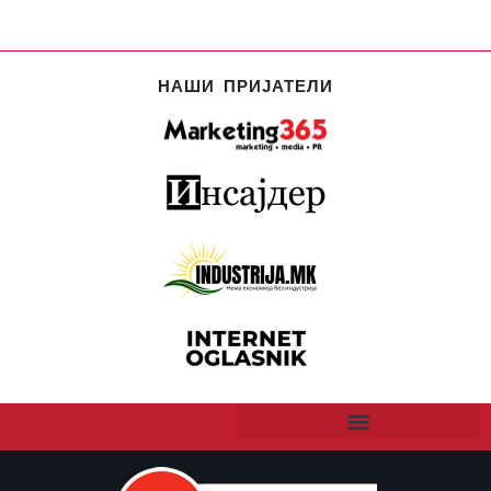
НАШИ ПРИЈАТЕЛИ