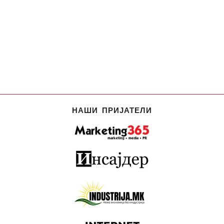
НАШИ ПРИЈАТЕЛИ