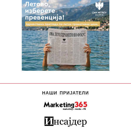
НАШИ ПРИЈАТЕЛИ