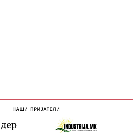
НАШИ ПРИЈАТЕЛИ