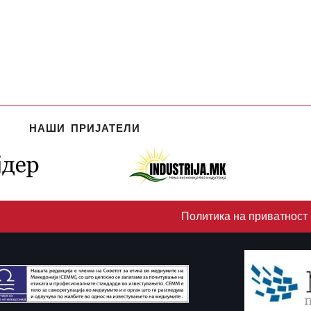
НАШИ ПРИЈАТЕЛИ
Политика на приватност